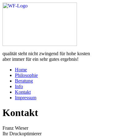
qualität steht nicht zwingend für hohe kosten
aber immer für ein sehr gutes ergebnis!
Home
Philosophie
Beratung
Info
Kontakt
Impressum
Kontakt
Franz Wieser
Ihr Druckoptimierer