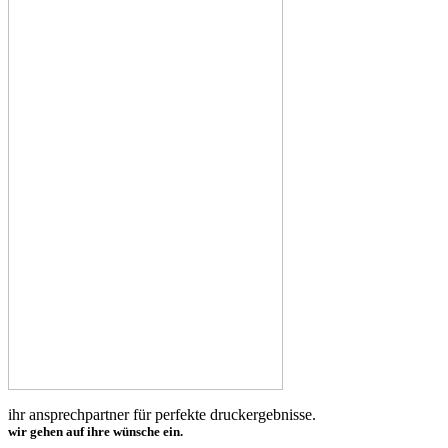
ihr ansprechpartner für perfekte druckergebnisse.
wir gehen auf ihre wünsche ein.