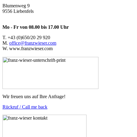
Blumenweg 9
9556 Liebenfels
Mo - Fr von 08.00 bis 17.00 Uhr
T. +43 (0)650/20 29 920
M.
office@franzwieser.com
W. www.franzwieser.com
Wir freuen uns auf Ihre Anfrage!
Rückruf / Call me back