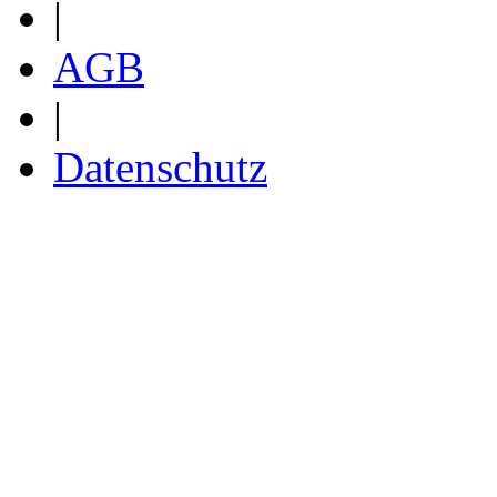
|
AGB
|
Datenschutz