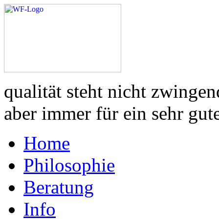
qualität steht nicht zwinge
aber immer für ein sehr gut
Home
Philosophie
Beratung
Info