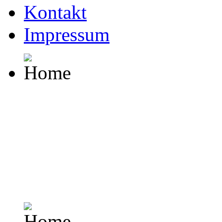
Kontakt
Impressum