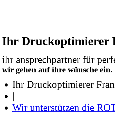
Ihr Druckoptimierer 
ihr ansprechpartner für per
wir gehen auf ihre wünsche ein.
Ihr Druckoptimierer Fran
|
Wir unterstützen die R